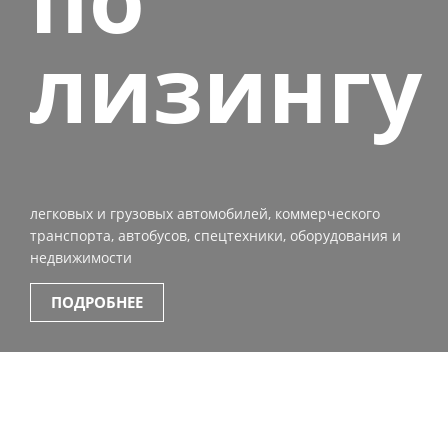
лизингу
легковых и грузовых автомобилей, коммерческого
транспорта, автобусов, спецтехники, оборудования и
недвижимости
ПОДРОБНЕЕ
ЛИЗИНГОВЫЕ ПРОГРАММЫ